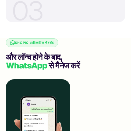
0
2
SHOPIQ आधिकारिक चैटबॉट
और लॉन्च होने के बाद,
WhatsApp
से मैनेज करें