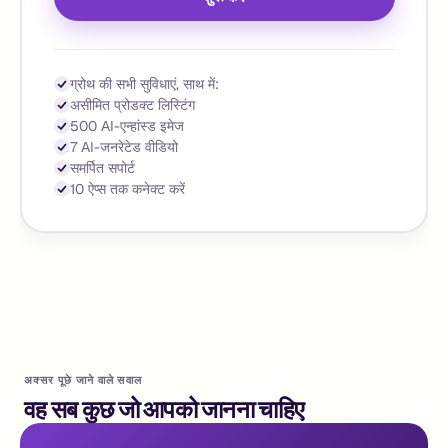
ग्रोथ की सभी सुविधाएं, साथ में:
असीमित प्रोडक्ट लिस्टिंग
500 AI-एन्हांस्ड इमेज
7 AI-जनरेटेड वीडियो
समर्पित सपोर्ट
10 ऐप्स तक कनेक्ट करें
अक्सर पूछे जाने वाले सवाल
वह सब कुछ जो आपको जानना चाहिए