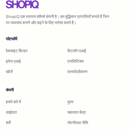
ShopIQ एक स्वायत्त कॉमर्स कंपनी है। हम बुद्धिमान प्रणालियाँ बनाते हैं जिन
पर व्यवसाय बनाने और बढ़ने के लिए भरोसा करते हैं।
प्लेटफॉर्म
वेबसाइट बिल्डर
कैटलॉग एआई
इमेज एआई
एनालिटिक्स
खोजें
दस्तावेज़ीकरण
कंपनी
हमारे बारे में
मूल्य
साझेदार
सहायता केंद्र
शर्तें
गोपनीयता नीति