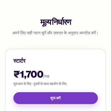
मूल्य निर्धारण
अपने लिए सही प्लान चुनें और ज़रूरत के अनुसार अपग्रेड करें।
स्टार्टर
₹1,700
/माह
शुरुआत के लिए · दूसरों के साथ सहयोग के लिए
शुरू करें