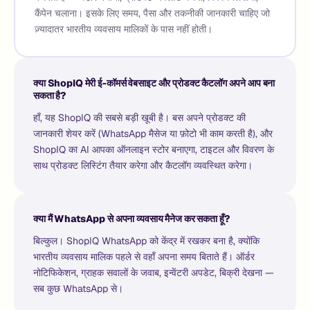
कैंपेन चलाना। इसके लिए समय, पैसा और तकनीकी जानकारी चाहिए जो
ज़्यादातर भारतीय व्यवसाय मालिकों के पास नहीं होती।
क्या ShopIQ मेरी ई-कॉमर्स वेबसाइट और प्रोडक्ट कैटलॉग अपने आप बना
सकता है?
हाँ, यह ShopIQ की सबसे बड़ी खूबी है। बस अपने प्रोडक्ट की
जानकारी शेयर करें (WhatsApp मैसेज या फ़ोटो भी काम करती है), और
ShopIQ का AI आपका ऑनलाइन स्टोर बनाएगा, टाइटल और विवरण के
साथ प्रोडक्ट लिस्टिंग तैयार करेगा और कैटलॉग व्यवस्थित करेगा।
क्या मैं WhatsApp से अपना व्यवसाय मैनेज कर सकता हूँ?
बिल्कुल। ShopIQ WhatsApp को केंद्र में रखकर बना है, क्योंकि
भारतीय व्यवसाय मालिक पहले से वहाँ अपना समय बिताते हैं। ऑर्डर
नोटिफिकेशन, ग्राहक सवालों के जवाब, इन्वेंटरी अपडेट, बिक्री देखना —
सब कुछ WhatsApp से।