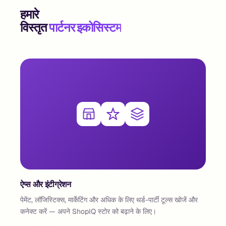
हमारे
विस्तृत
पार्टनर इकोसिस्टम
ऐप्स और इंटीग्रेशन
पेमेंट, लॉजिस्टिक्स, मार्केटिंग और अधिक के लिए थर्ड-पार्टी टूल्स खोजें और
कनेक्ट करें — अपने ShopIQ स्टोर को बढ़ाने के लिए।