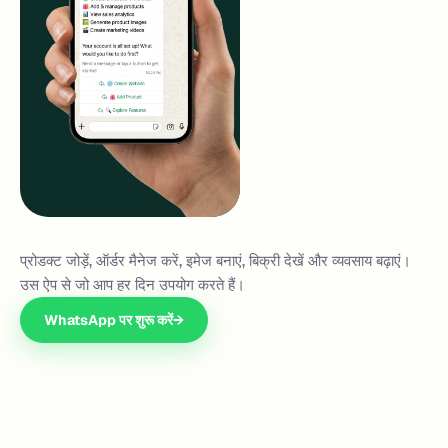
प्रोडक्ट जोड़ें, ऑर्डर मैनेज करें, इमेज बनाएं, बिक्री देखें और व्यवसाय बढ़ाएं।
उस ऐप से जो आप हर दिन उपयोग करते हैं।
WhatsApp पर शुरू करें
→