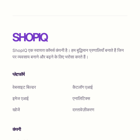
ShopIQ एक स्वायत्त कॉमर्स कंपनी है। हम बुद्धिमान प्रणालियाँ बनाते हैं जिन
पर व्यवसाय बनाने और बढ़ने के लिए भरोसा करते हैं।
प्लेटफॉर्म
वेबसाइट बिल्डर
कैटलॉग एआई
इमेज एआई
एनालिटिक्स
खोजें
दस्तावेज़ीकरण
कंपनी