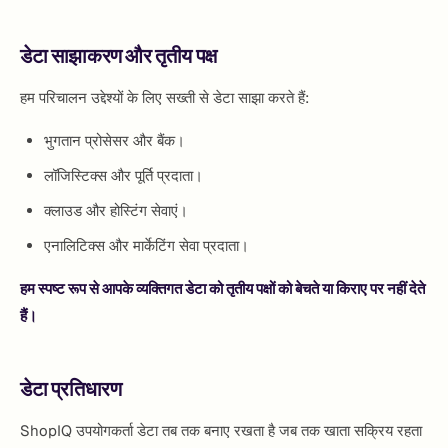
डेटा साझाकरण और तृतीय पक्ष
हम परिचालन उद्देश्यों के लिए सख्ती से डेटा साझा करते हैं:
भुगतान प्रोसेसर और बैंक।
लॉजिस्टिक्स और पूर्ति प्रदाता।
क्लाउड और होस्टिंग सेवाएं।
एनालिटिक्स और मार्केटिंग सेवा प्रदाता।
हम स्पष्ट रूप से आपके व्यक्तिगत डेटा को तृतीय पक्षों को बेचते या किराए पर नहीं देते
हैं।
डेटा प्रतिधारण
ShopIQ उपयोगकर्ता डेटा तब तक बनाए रखता है जब तक खाता सक्रिय रहता