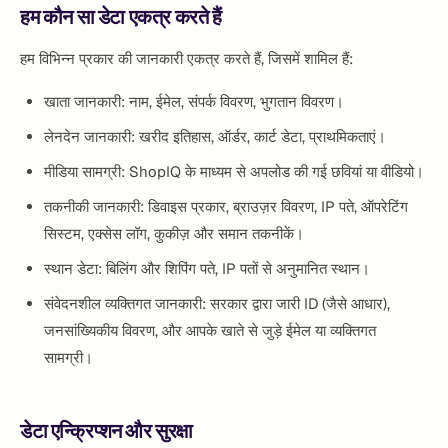
हम कौन सा डेटा एकत्र करते हैं
हम विभिन्न प्रकार की जानकारी एकत्र करते हैं, जिसमें शामिल हैं:
खाता जानकारी: नाम, ईमेल, संपर्क विवरण, भुगतान विवरण।
लेनदेन जानकारी: खरीद इतिहास, ऑर्डर, कार्ट डेटा, प्राथमिकताएं।
मीडिया सामग्री: ShopIQ के माध्यम से अपलोड की गई छवियां या वीडियो।
तकनीकी जानकारी: डिवाइस प्रकार, ब्राउज़र विवरण, IP पते, ऑपरेटिंग
सिस्टम, एक्सेस लॉग, कुकीज़ और समान तकनीकें।
स्थान डेटा: बिलिंग और शिपिंग पते, IP पतों से अनुमानित स्थान।
संवेदनशील व्यक्तिगत जानकारी: सरकार द्वारा जारी ID (जैसे आधार),
जनसांख्यिकीय विवरण, और आपके खाते से जुड़े ईमेल या व्यक्तिगत
सामग्री।
डेटा एन्क्रिप्शन और सुरक्षा