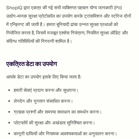
ShopIQ द्वारा एकत्र की गई सभी व्यक्तिगत पहचान योग्य जानकारी (PII)
उद्योग-मानक सुरक्षा प्रोटोकॉल का उपयोग करके ट्रांसमिशन और स्टोरेज दोनों
में एन्क्रिप्ट की जाती है। हमारा बुनियादी ढांचा उन्नत सुरक्षा प्रथाओं को
नियोजित करता है, जिसमें मजबूत एक्सेस नियंत्रण, नियमित सुरक्षा ऑडिट और
संदिग्ध गतिविधियों की निगरानी शामिल है।
एकत्रित डेटा का उपयोग
आपके डेटा का उपयोग इसके लिए किया जाता है:
हमारी सेवाएं प्रदान करना और सुधारना।
लेनदेन और भुगतान संसाधित करना।
ग्राहक प्रश्नों और समस्या समाधान का समर्थन करना।
प्लेटफॉर्म की सुरक्षा और अखंडता सुनिश्चित करना।
कानूनी दायित्वों और नियामक आवश्यकताओं का अनुपालन करना।