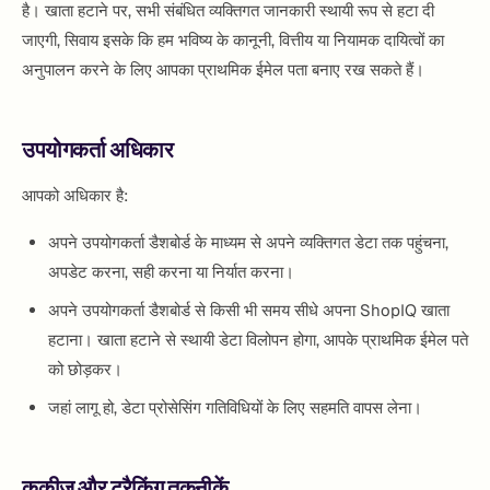
है। खाता हटाने पर, सभी संबंधित व्यक्तिगत जानकारी स्थायी रूप से हटा दी
जाएगी, सिवाय इसके कि हम भविष्य के कानूनी, वित्तीय या नियामक दायित्वों का
अनुपालन करने के लिए आपका प्राथमिक ईमेल पता बनाए रख सकते हैं।
उपयोगकर्ता अधिकार
आपको अधिकार है:
अपने उपयोगकर्ता डैशबोर्ड के माध्यम से अपने व्यक्तिगत डेटा तक पहुंचना,
अपडेट करना, सही करना या निर्यात करना।
अपने उपयोगकर्ता डैशबोर्ड से किसी भी समय सीधे अपना ShopIQ खाता
हटाना। खाता हटाने से स्थायी डेटा विलोपन होगा, आपके प्राथमिक ईमेल पते
को छोड़कर।
जहां लागू हो, डेटा प्रोसेसिंग गतिविधियों के लिए सहमति वापस लेना।
कुकीज़ और ट्रैकिंग तकनीकें