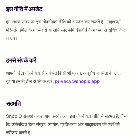
इस नीति में अपडेट
हम समय-समय पर इस गोपनीयता नीति को अपडेट कर सकते हैं। महत्वपूर्ण
परिवर्तन ईमेल के माध्यम से या सीधे प्लेटफॉर्म डैशबोर्ड के माध्यम से सूचित किए
जाएंगे।
हमसे संपर्क करें
आपकी डेटा गोपनीयता से संबंधित किसी भी प्रश्न, अनुरोध या चिंता के लिए,
कृपया हमारी टीम से संपर्क करें:
privacy@shopiq.app
सहमति
ShopIQ सेवाओं का उपयोग करके, आप इस गोपनीयता नीति से सहमत हैं, जैसा
कि उल्लिखित डेटा संग्रह, उपयोग, प्रतिधारण और साझाकरण की शर्तों को
स्वीकार करते हैं।