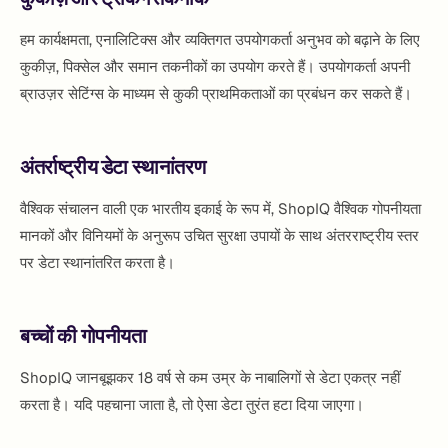
हम कार्यक्षमता, एनालिटिक्स और व्यक्तिगत उपयोगकर्ता अनुभव को बढ़ाने के लिए
कुकीज़, पिक्सेल और समान तकनीकों का उपयोग करते हैं। उपयोगकर्ता अपनी
ब्राउज़र सेटिंग्स के माध्यम से कुकी प्राथमिकताओं का प्रबंधन कर सकते हैं।
अंतर्राष्ट्रीय डेटा स्थानांतरण
वैश्विक संचालन वाली एक भारतीय इकाई के रूप में, ShopIQ वैश्विक गोपनीयता
मानकों और विनियमों के अनुरूप उचित सुरक्षा उपायों के साथ अंतरराष्ट्रीय स्तर
पर डेटा स्थानांतरित करता है।
बच्चों की गोपनीयता
ShopIQ जानबूझकर 18 वर्ष से कम उम्र के नाबालिगों से डेटा एकत्र नहीं
करता है। यदि पहचाना जाता है, तो ऐसा डेटा तुरंत हटा दिया जाएगा।