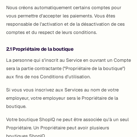
Nous créons automatiquement certains comptes pour
vous permettre d'accepter les paiements. Vous êtes
responsable de l'activation et de la désactivation de ces
comptes et du respect de leurs conditions.
2.1 Propriétaire de la boutique
La personne qui s'inscrit au Service en ouvrant un Compte
sera la partie contractante ("Propriétaire de la boutique")
aux fins de nos Conditions d'utilisation.
Si vous vous inscrivez aux Services au nom de votre
employeur, votre employeur sera le Propriétaire de la
boutique.
Votre boutique ShopIQ ne peut être associée qu'à un seul
Propriétaire. Un Propriétaire peut avoir plusieurs
boutiques ShopIQ.