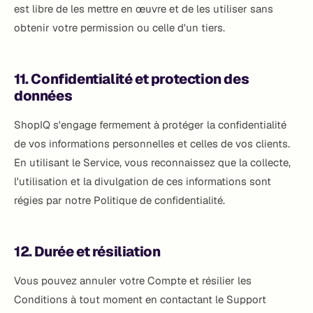
est libre de les mettre en œuvre et de les utiliser sans
obtenir votre permission ou celle d'un tiers.
11. Confidentialité et protection des
données
ShopIQ s'engage fermement à protéger la confidentialité
de vos informations personnelles et celles de vos clients.
En utilisant le Service, vous reconnaissez que la collecte,
l'utilisation et la divulgation de ces informations sont
régies par notre Politique de confidentialité.
12. Durée et résiliation
Vous pouvez annuler votre Compte et résilier les
Conditions à tout moment en contactant le Support