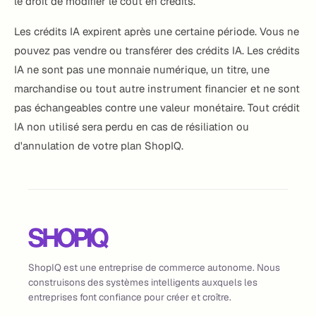
le droit de modifier le coût en crédits.
Les crédits IA expirent après une certaine période. Vous ne
pouvez pas vendre ou transférer des crédits IA. Les crédits
IA ne sont pas une monnaie numérique, un titre, une
marchandise ou tout autre instrument financier et ne sont
pas échangeables contre une valeur monétaire. Tout crédit
IA non utilisé sera perdu en cas de résiliation ou
d'annulation de votre plan ShopIQ.
ShopIQ est une entreprise de commerce autonome. Nous
construisons des systèmes intelligents auxquels les
entreprises font confiance pour créer et croître.