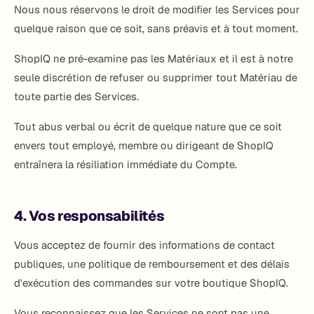
Nous nous réservons le droit de modifier les Services pour
quelque raison que ce soit, sans préavis et à tout moment.
ShopIQ ne pré-examine pas les Matériaux et il est à notre
seule discrétion de refuser ou supprimer tout Matériau de
toute partie des Services.
Tout abus verbal ou écrit de quelque nature que ce soit
envers tout employé, membre ou dirigeant de ShopIQ
entraînera la résiliation immédiate du Compte.
4. Vos responsabilités
Vous acceptez de fournir des informations de contact
publiques, une politique de remboursement et des délais
d'exécution des commandes sur votre boutique ShopIQ.
Vous reconnaissez que les Services ne sont pas une