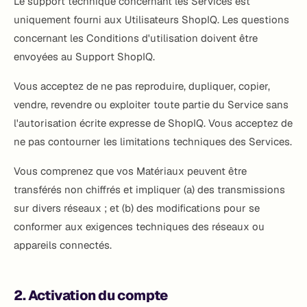
Le support technique concernant les Services est
uniquement fourni aux Utilisateurs ShopIQ. Les questions
concernant les Conditions d'utilisation doivent être
envoyées au Support ShopIQ.
Vous acceptez de ne pas reproduire, dupliquer, copier,
vendre, revendre ou exploiter toute partie du Service sans
l'autorisation écrite expresse de ShopIQ. Vous acceptez de
ne pas contourner les limitations techniques des Services.
Vous comprenez que vos Matériaux peuvent être
transférés non chiffrés et impliquer (a) des transmissions
sur divers réseaux ; et (b) des modifications pour se
conformer aux exigences techniques des réseaux ou
appareils connectés.
2. Activation du compte