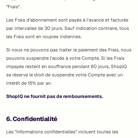
"Frais".
Les Frais d'abonnement sont payés à l'avance et facturés
par intervalles de 30 jours. Sauf indication contraire, tous
les Frais sont en roupies indiennes.
Si nous ne pouvons pas traiter le paiement des Frais, nous
pouvons suspendre l'accès à votre Compte. Si les Frais
impayés restent en souffrance pendant 60 jours, ShopIQ
se réserve le droit de suspendre votre Compte avec un
intérêt de 16% par an.
ShopIQ ne fournit pas de remboursements.
6. Confidentialité
Les "Informations confidentielles" incluent toutes les