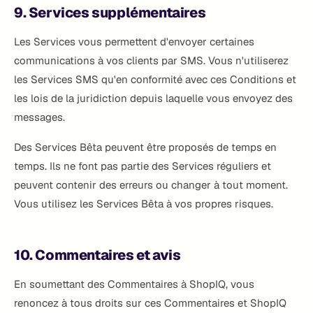
9. Services supplémentaires
Les Services vous permettent d'envoyer certaines
communications à vos clients par SMS. Vous n'utiliserez
les Services SMS qu'en conformité avec ces Conditions et
les lois de la juridiction depuis laquelle vous envoyez des
messages.
Des Services Bêta peuvent être proposés de temps en
temps. Ils ne font pas partie des Services réguliers et
peuvent contenir des erreurs ou changer à tout moment.
Vous utilisez les Services Bêta à vos propres risques.
10. Commentaires et avis
En soumettant des Commentaires à ShopIQ, vous
renoncez à tous droits sur ces Commentaires et ShopIQ