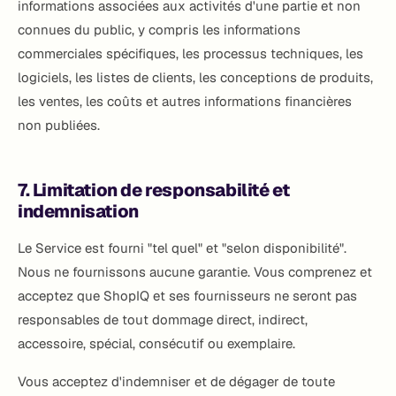
informations associées aux activités d'une partie et non
connues du public, y compris les informations
commerciales spécifiques, les processus techniques, les
logiciels, les listes de clients, les conceptions de produits,
les ventes, les coûts et autres informations financières
non publiées.
7. Limitation de responsabilité et
indemnisation
Le Service est fourni "tel quel" et "selon disponibilité".
Nous ne fournissons aucune garantie. Vous comprenez et
acceptez que ShopIQ et ses fournisseurs ne seront pas
responsables de tout dommage direct, indirect,
accessoire, spécial, consécutif ou exemplaire.
Vous acceptez d'indemniser et de dégager de toute