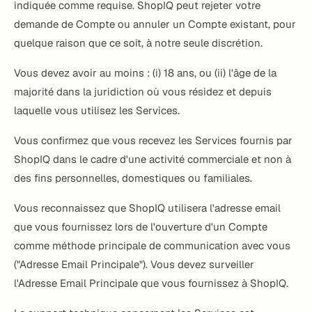
indiquée comme requise. ShopIQ peut rejeter votre
demande de Compte ou annuler un Compte existant, pour
quelque raison que ce soit, à notre seule discrétion.
Vous devez avoir au moins : (i) 18 ans, ou (ii) l'âge de la
majorité dans la juridiction où vous résidez et depuis
laquelle vous utilisez les Services.
Vous confirmez que vous recevez les Services fournis par
ShopIQ dans le cadre d'une activité commerciale et non à
des fins personnelles, domestiques ou familiales.
Vous reconnaissez que ShopIQ utilisera l'adresse email
que vous fournissez lors de l'ouverture d'un Compte
comme méthode principale de communication avec vous
("Adresse Email Principale"). Vous devez surveiller
l'Adresse Email Principale que vous fournissez à ShopIQ.