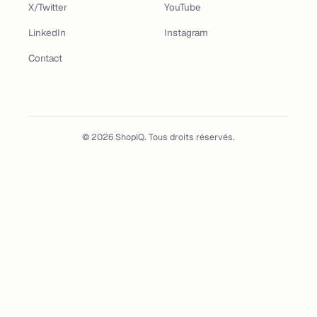
X/Twitter
YouTube
LinkedIn
Instagram
Contact
©
2026
ShopIQ. Tous droits réservés.