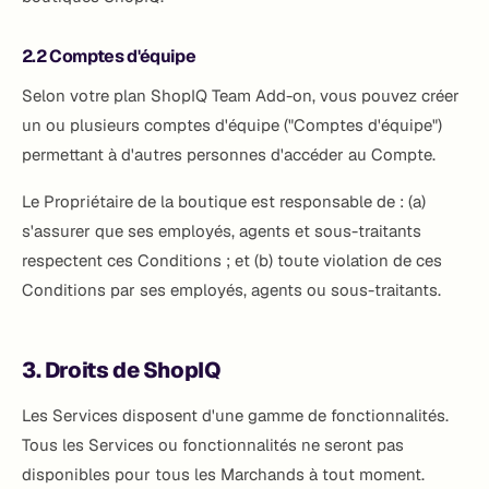
2.2 Comptes d'équipe
Selon votre plan ShopIQ Team Add-on, vous pouvez créer
un ou plusieurs comptes d'équipe ("Comptes d'équipe")
permettant à d'autres personnes d'accéder au Compte.
Le Propriétaire de la boutique est responsable de : (a)
s'assurer que ses employés, agents et sous-traitants
respectent ces Conditions ; et (b) toute violation de ces
Conditions par ses employés, agents ou sous-traitants.
3. Droits de ShopIQ
Les Services disposent d'une gamme de fonctionnalités.
Tous les Services ou fonctionnalités ne seront pas
disponibles pour tous les Marchands à tout moment.