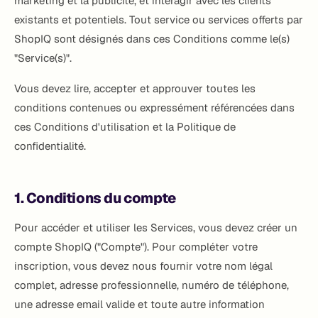
marketing et la publicité, et interagir avec les clients
existants et potentiels. Tout service ou services offerts par
ShopIQ sont désignés dans ces Conditions comme le(s)
"Service(s)".
Vous devez lire, accepter et approuver toutes les
conditions contenues ou expressément référencées dans
ces Conditions d'utilisation et la Politique de
confidentialité.
1. Conditions du compte
Pour accéder et utiliser les Services, vous devez créer un
compte ShopIQ ("Compte"). Pour compléter votre
inscription, vous devez nous fournir votre nom légal
complet, adresse professionnelle, numéro de téléphone,
une adresse email valide et toute autre information