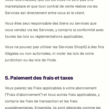
marketplace et que tout contrat de vente réalisé via les
Services est directement entre vous et le client.
Vous êtes seul responsable des biens ou services que
vous vendez via les Services, y compris la conformité avec
toutes les lois ou réglementations applicables.
Vous ne pouvez pas utiliser les Services ShopIQ à des fins
illégales ou non autorisées, ni violer les lois de votre
juridiction ou les lois de l'Inde.
5. Paiement des frais et taxes
Vous paierez les Frais applicables à votre abonnement
("Frais d'abonnement") et tous autres frais applicables, y
compris les frais de transaction et les frais
supplémentaires. Ensemble, ils sont désignés comme les