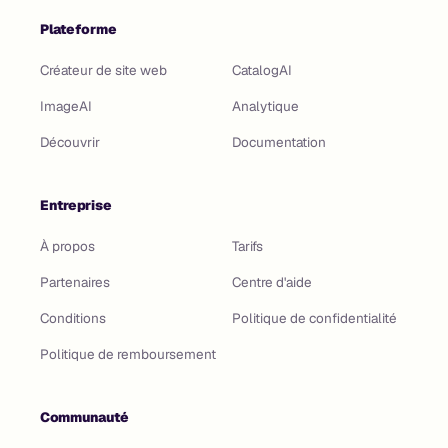
Plateforme
Créateur de site web
CatalogAI
ImageAI
Analytique
Découvrir
Documentation
Entreprise
À propos
Tarifs
Partenaires
Centre d'aide
Conditions
Politique de confidentialité
Politique de remboursement
Communauté