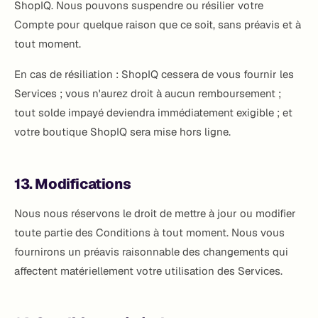
ShopIQ. Nous pouvons suspendre ou résilier votre
Compte pour quelque raison que ce soit, sans préavis et à
tout moment.
En cas de résiliation : ShopIQ cessera de vous fournir les
Services ; vous n'aurez droit à aucun remboursement ;
tout solde impayé deviendra immédiatement exigible ; et
votre boutique ShopIQ sera mise hors ligne.
13. Modifications
Nous nous réservons le droit de mettre à jour ou modifier
toute partie des Conditions à tout moment. Nous vous
fournirons un préavis raisonnable des changements qui
affectent matériellement votre utilisation des Services.