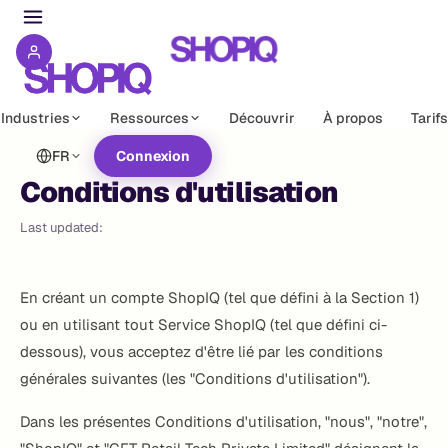
Industries
Ressources
Découvrir
À propos
Tarifs
FR
Connexion
Conditions d'utilisation
Last updated:
En créant un compte ShopIQ (tel que défini à la Section 1)
ou en utilisant tout Service ShopIQ (tel que défini ci-
dessous), vous acceptez d'être lié par les conditions
générales suivantes (les "Conditions d'utilisation").
Dans les présentes Conditions d'utilisation, "nous", "notre",