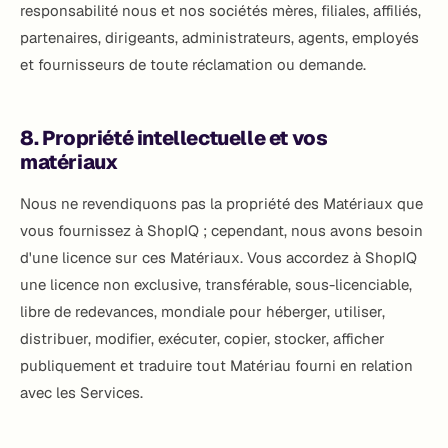
responsabilité nous et nos sociétés mères, filiales, affiliés,
partenaires, dirigeants, administrateurs, agents, employés
et fournisseurs de toute réclamation ou demande.
8. Propriété intellectuelle et vos
matériaux
Nous ne revendiquons pas la propriété des Matériaux que
vous fournissez à ShopIQ ; cependant, nous avons besoin
d'une licence sur ces Matériaux. Vous accordez à ShopIQ
une licence non exclusive, transférable, sous-licenciable,
libre de redevances, mondiale pour héberger, utiliser,
distribuer, modifier, exécuter, copier, stocker, afficher
publiquement et traduire tout Matériau fourni en relation
avec les Services.