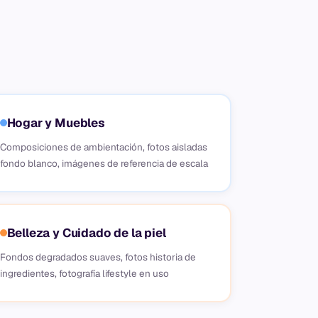
Hogar y Muebles
Composiciones de ambientación, fotos aisladas
fondo blanco, imágenes de referencia de escala
Belleza y Cuidado de la piel
Fondos degradados suaves, fotos historia de
ingredientes, fotografía lifestyle en uso