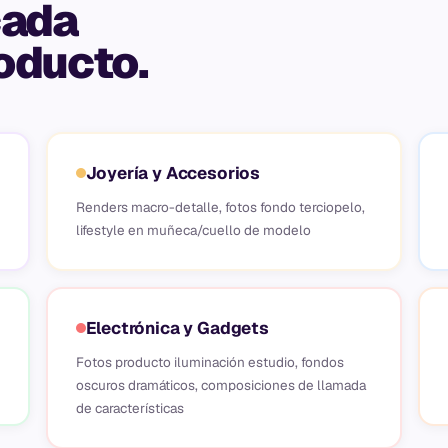
cada
oducto.
Joyería y Accesorios
Renders macro-detalle, fotos fondo terciopelo,
lifestyle en muñeca/cuello de modelo
Electrónica y Gadgets
Fotos producto iluminación estudio, fondos
oscuros dramáticos, composiciones de llamada
de características