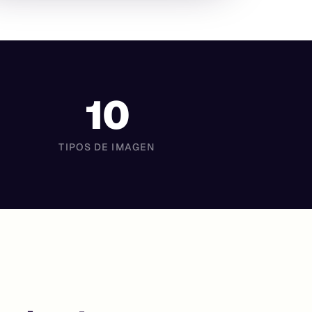
10
TIPOS DE IMAGEN