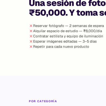
Una sesión de fot
₹50,000. Y toma 
Reservar fotógrafo — 2 semanas de espera
Alquilar espacio de estudio — ₹8,000/día
Contratar estilista y equipo de iluminación
Esperar imágenes editadas — 3–5 días
Repetir para cada nuevo producto
POR CATEGORÍA