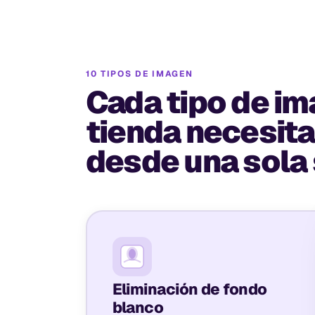
10 TIPOS DE IMAGEN
Cada tipo de im
tienda necesit
desde una sola 
Eliminación de fondo
blanco