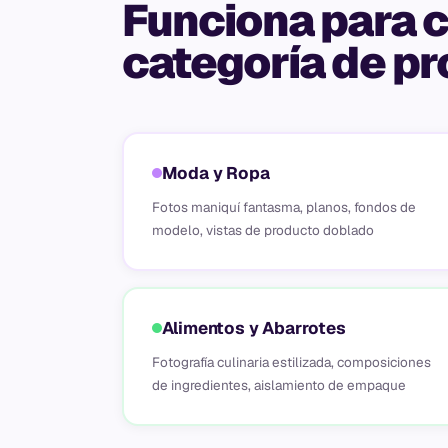
Funciona para 
categoría de pr
Moda y Ropa
Fotos maniquí fantasma, planos, fondos de
modelo, vistas de producto doblado
Alimentos y Abarrotes
Fotografía culinaria estilizada, composiciones
de ingredientes, aislamiento de empaque