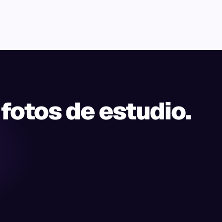
 fotos de estudio.