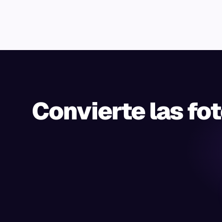
Convierte las fot