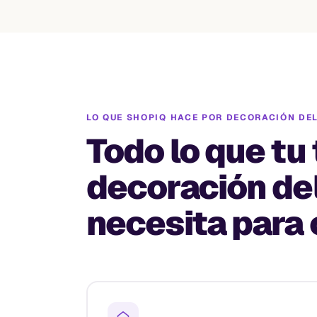
LO QUE SHOPIQ HACE POR
DECORACIÓN DE
Todo lo que tu
decoración de
necesita para 