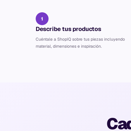
1
Describe tus productos
Cuéntale a ShopIQ sobre tus piezas incluyendo
material, dimensiones e inspiración.
Cad