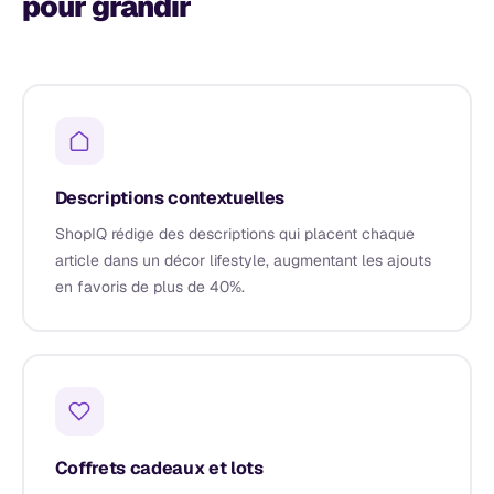
pour grandir
Descriptions contextuelles
ShopIQ rédige des descriptions qui placent chaque
article dans un décor lifestyle, augmentant les ajouts
en favoris de plus de 40%.
Coffrets cadeaux et lots