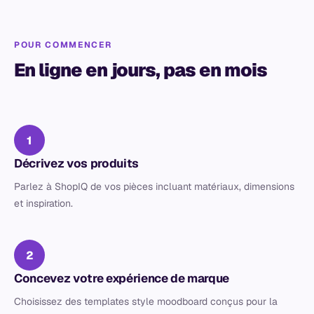
POUR COMMENCER
En ligne en jours, pas en mois
1
Décrivez vos produits
Parlez à ShopIQ de vos pièces incluant matériaux, dimensions
et inspiration.
2
Concevez votre expérience de marque
Choisissez des templates style moodboard conçus pour la