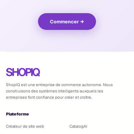
Commencer
→
ShopIQ est une entreprise de commerce autonome. Nous
construisons des systèmes intelligents auxquels les
entreprises font confiance pour créer et croître.
Plateforme
Créateur de site web
CatalogAI