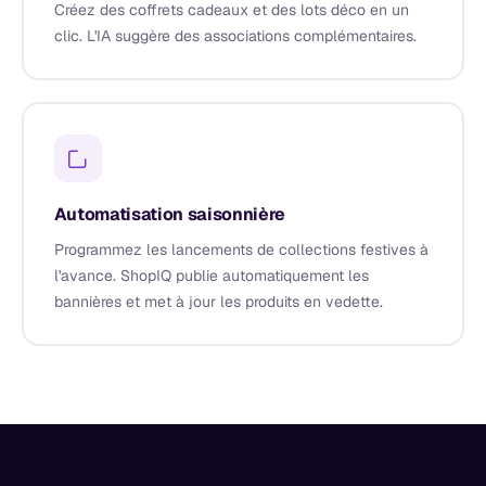
Créez des coffrets cadeaux et des lots déco en un
clic. L'IA suggère des associations complémentaires.
Automatisation saisonnière
Programmez les lancements de collections festives à
l'avance. ShopIQ publie automatiquement les
bannières et met à jour les produits en vedette.