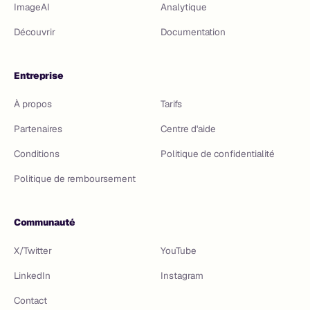
ImageAI
Analytique
Découvrir
Documentation
Entreprise
À propos
Tarifs
Partenaires
Centre d'aide
Conditions
Politique de confidentialité
Politique de remboursement
Communauté
X/Twitter
YouTube
LinkedIn
Instagram
Contact