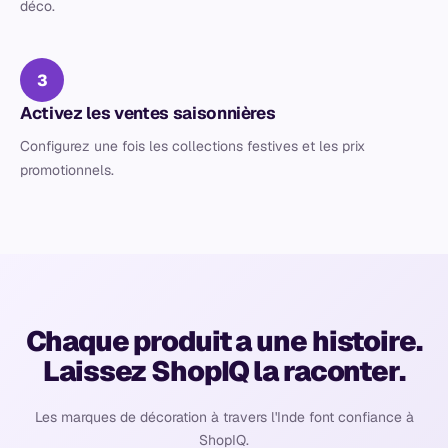
déco.
3
Activez les ventes saisonnières
Configurez une fois les collections festives et les prix
promotionnels.
Chaque produit a une histoire.
Laissez ShopIQ la raconter.
Les marques de décoration à travers l'Inde font confiance à
ShopIQ.