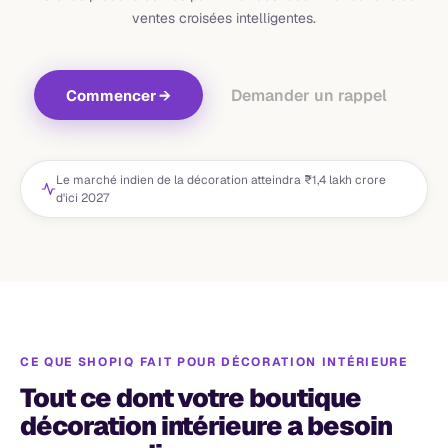
ventes croisées intelligentes.
Demander un rappel
Commencer
→
Le marché indien de la décoration atteindra ₹1,4 lakh crore
d'ici 2027
CE QUE SHOPIQ FAIT POUR
DÉCORATION INTÉRIEURE
Tout ce dont votre boutique
décoration intérieure a besoin